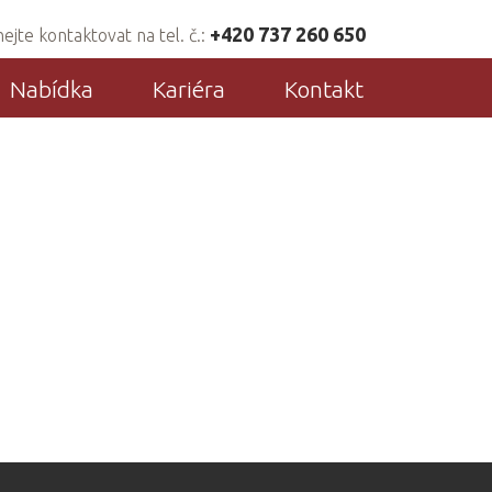
+420 737 260 650
jte kontaktovat na tel. č.:
Nabídka
Kariéra
Kontakt