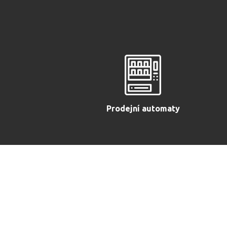
Prodejní automaty