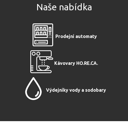
Naše nabídka
Prodejní automaty
Kávovary HO.RE.CA.
Výdejníky vody a sodobary