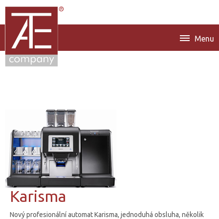
Menu
Karisma
Nový profesionální automat Karisma, jednoduhá obsluha, několik